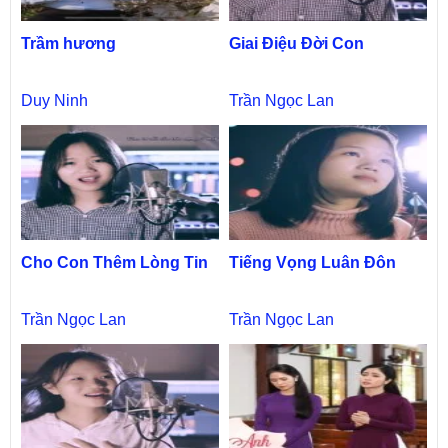
Trầm hương
Giai Điệu Đời Con
Duy Ninh
Trần Ngọc Lan
Cho Con Thêm Lòng Tin
Tiếng Vọng Luân Đôn
Trần Ngọc Lan
Trần Ngọc Lan