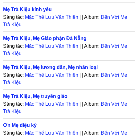
Mẹ Trà Kiệu kính yêu
Sáng tác:
Mặc Thế Lưu Văn Thiên
| | Album:
Đến Với Mẹ
Trà Kiệu
Mẹ Trà Kiệu, Mẹ Giáo phận Đà Nẵng
Sáng tác:
Mặc Thế Lưu Văn Thiên
| | Album:
Đến Với Mẹ
Trà Kiệu
Mẹ Trà Kiệu, Mẹ lương dân, Mẹ nhân loại
Sáng tác:
Mặc Thế Lưu Văn Thiên
| | Album:
Đến Với Mẹ
Trà Kiệu
Mẹ Trà Kiệu, Mẹ truyền giáo
Sáng tác:
Mặc Thế Lưu Văn Thiên
| | Album:
Đến Với Mẹ
Trà Kiệu
Ơn Mẹ diệu kỳ
Sáng tác:
Mặc Thế Lưu Văn Thiên
| | Album:
Đến Với Mẹ