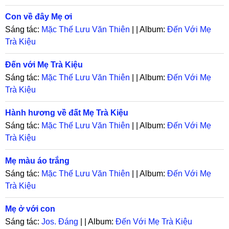
Con về đây Mẹ ơi
Sáng tác:
Mặc Thế Lưu Văn Thiên
| | Album:
Đến Với Mẹ
Trà Kiệu
Đến với Mẹ Trà Kiệu
Sáng tác:
Mặc Thế Lưu Văn Thiên
| | Album:
Đến Với Mẹ
Trà Kiệu
Hành hương về đất Mẹ Trà Kiệu
Sáng tác:
Mặc Thế Lưu Văn Thiên
| | Album:
Đến Với Mẹ
Trà Kiệu
Mẹ màu áo trắng
Sáng tác:
Mặc Thế Lưu Văn Thiên
| | Album:
Đến Với Mẹ
Trà Kiệu
Mẹ ở với con
Sáng tác:
Jos. Đáng
| | Album:
Đến Với Mẹ Trà Kiệu