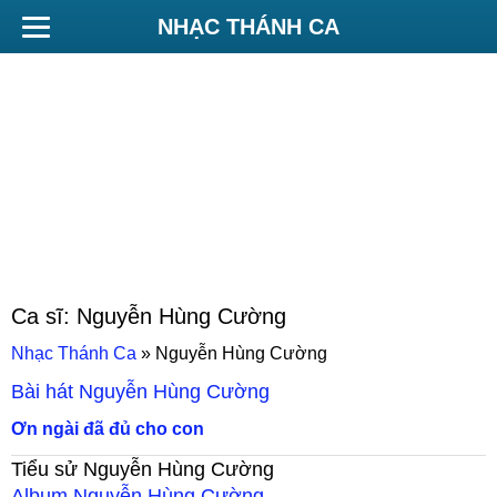
NHẠC THÁNH CA
Ca sĩ:
Nguyễn Hùng Cường
Nhạc Thánh Ca
»
Nguyễn Hùng Cường
Bài hát
Nguyễn Hùng Cường
Ơn ngài đã đủ cho con
Tiểu sử
Nguyễn Hùng Cường
Album
Nguyễn Hùng Cường