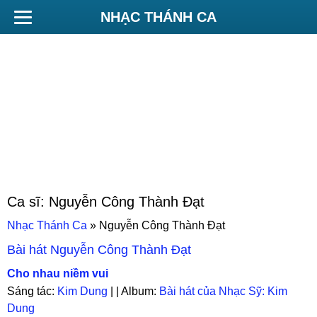
NHẠC THÁNH CA
Ca sĩ:
Nguyễn Công Thành Đạt
Nhạc Thánh Ca
»
Nguyễn Công Thành Đạt
Bài hát
Nguyễn Công Thành Đạt
Cho nhau niềm vui
Sáng tác:
Kim Dung
| | Album:
Bài hát của Nhạc Sỹ: Kim
Dung