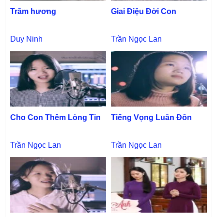
Trầm hương
Giai Điệu Đời Con
Duy Ninh
Trần Ngọc Lan
Cho Con Thêm Lòng Tin
Tiếng Vọng Luân Đôn
Trần Ngọc Lan
Trần Ngọc Lan