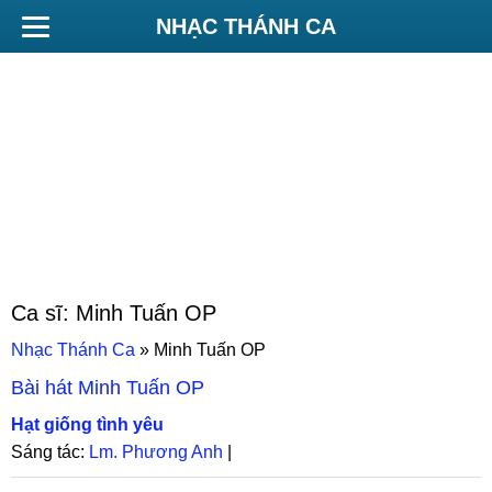
NHẠC THÁNH CA
Ca sĩ:
Minh Tuấn OP
Nhạc Thánh Ca
»
Minh Tuấn OP
Bài hát
Minh Tuấn OP
Hạt giống tình yêu
Sáng tác:
Lm. Phương Anh
|