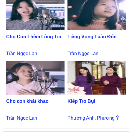
Cho Con Thêm Lòng Tin
Tiếng Vọng Luân Đôn
Trần Ngọc Lan
Trần Ngọc Lan
Cho con khát khao
Kiếp Tro Bụi
Trần Ngọc Lan
Phương Anh
,
Phương Ý