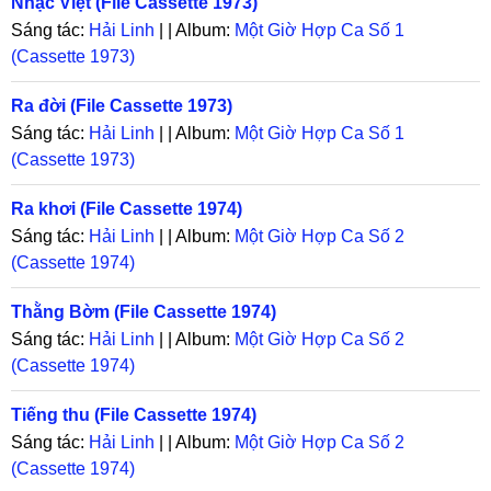
Nhạc Việt (File Cassette 1973)
Sáng tác:
Hải Linh
| | Album:
Một Giờ Hợp Ca Số 1
(Cassette 1973)
Ra đời (File Cassette 1973)
Sáng tác:
Hải Linh
| | Album:
Một Giờ Hợp Ca Số 1
(Cassette 1973)
Ra khơi (File Cassette 1974)
Sáng tác:
Hải Linh
| | Album:
Một Giờ Hợp Ca Số 2
(Cassette 1974)
Thằng Bờm (File Cassette 1974)
Sáng tác:
Hải Linh
| | Album:
Một Giờ Hợp Ca Số 2
(Cassette 1974)
Tiếng thu (File Cassette 1974)
Sáng tác:
Hải Linh
| | Album:
Một Giờ Hợp Ca Số 2
(Cassette 1974)