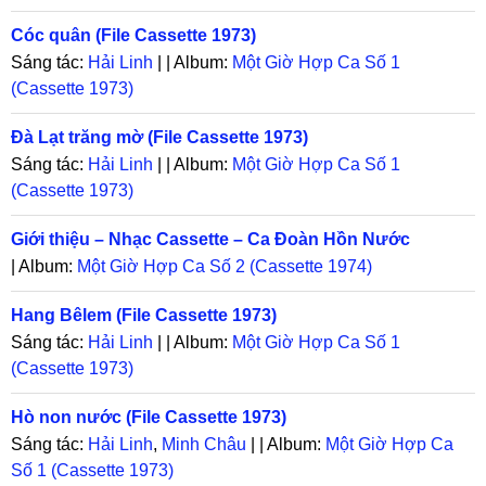
Cóc quân (File Cassette 1973)
Sáng tác:
Hải Linh
| | Album:
Một Giờ Hợp Ca Số 1
(Cassette 1973)
Đà Lạt trăng mờ (File Cassette 1973)
Sáng tác:
Hải Linh
| | Album:
Một Giờ Hợp Ca Số 1
(Cassette 1973)
Giới thiệu – Nhạc Cassette – Ca Đoàn Hồn Nước
| Album:
Một Giờ Hợp Ca Số 2 (Cassette 1974)
Hang Bêlem (File Cassette 1973)
Sáng tác:
Hải Linh
| | Album:
Một Giờ Hợp Ca Số 1
(Cassette 1973)
Hò non nước (File Cassette 1973)
Sáng tác:
Hải Linh
,
Minh Châu
| | Album:
Một Giờ Hợp Ca
Số 1 (Cassette 1973)