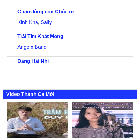
Chạm lòng con Chúa ơi
Kinh Kha
,
Sally
Trái Tim Khát Mong
Angelo Band
Dâng Hài Nhi
Video Thánh Ca Mới