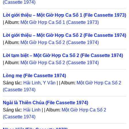
(Cassette 1974)
Lời giới thiệu – Một Giờ Hợp Ca Số 1 (File Cassette 1973)
| Album:
Một Giờ Hợp Ca Số 1 (Cassette 1973)
Lời giới thiệu – Một Giờ Hợp Ca Số 2 (File Cassette 1974)
| Album:
Một Giờ Hợp Ca Số 2 (Cassette 1974)
Lời tạm biệt – Một Giờ Hợp Ca Số 2 (File Cassette 1974)
| Album:
Một Giờ Hợp Ca Số 2 (Cassette 1974)
Lòng mẹ (File Cassette 1974)
Sáng tác:
Hải Linh
,
Y Vân
| | Album:
Một Giờ Hợp Ca Số 2
(Cassette 1974)
Ngài là Thiên Chúa (File Cassette 1974)
Sáng tác:
Hải Linh
| | Album:
Một Giờ Hợp Ca Số 2
(Cassette 1974)