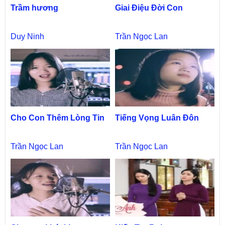
Trầm hương
Giai Điệu Đời Con
Duy Ninh
Trần Ngọc Lan
Cho Con Thêm Lòng Tin
Tiếng Vọng Luân Đôn
Trần Ngọc Lan
Trần Ngọc Lan