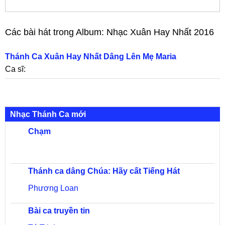
Các bài hát trong Album:
Nhạc Xuân Hay Nhất 2016
Thánh Ca Xuân Hay Nhất Dâng Lên Mẹ Maria
Ca sĩ:
Nhạc Thánh Ca mới
Chạm
Thánh ca dâng Chúa: Hãy cất Tiếng Hát
Phương Loan
Bài ca truyền tin