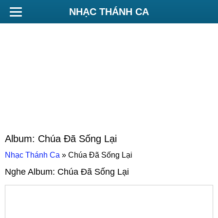
NHẠC THÁNH CA
Album:
Chúa Đã Sống Lại
Nhạc Thánh Ca
»
Chúa Đã Sống Lại
Nghe Album:
Chúa Đã Sống Lại