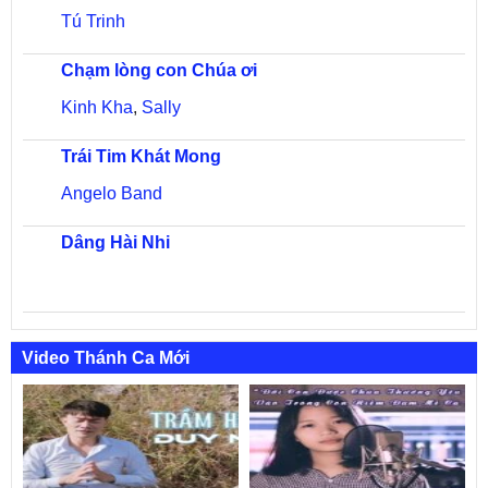
Tú Trinh
Chạm lòng con Chúa ơi
Kinh Kha
,
Sally
Trái Tim Khát Mong
Angelo Band
Dâng Hài Nhi
Video Thánh Ca Mới