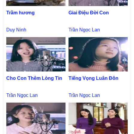
Trầm hương
Giai Điệu Đời Con
Duy Ninh
Trần Ngọc Lan
Cho Con Thêm Lòng Tin
Tiếng Vọng Luân Đôn
Trần Ngọc Lan
Trần Ngọc Lan