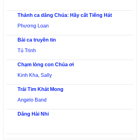
Thánh ca dâng Chúa: Hãy cất Tiếng Hát
Phương Loan
Bài ca truyền tin
Tú Trinh
Chạm lòng con Chúa ơi
Kinh Kha
,
Sally
Trái Tim Khát Mong
Angelo Band
Dâng Hài Nhi