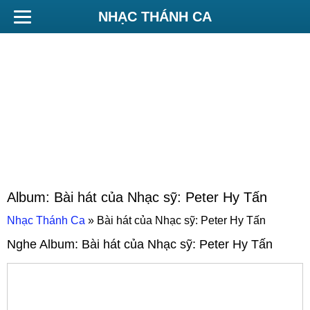
NHẠC THÁNH CA
Album:
Bài hát của Nhạc sỹ: Peter Hy Tấn
Nhạc Thánh Ca
»
Bài hát của Nhạc sỹ: Peter Hy Tấn
Nghe Album:
Bài hát của Nhạc sỹ: Peter Hy Tấn