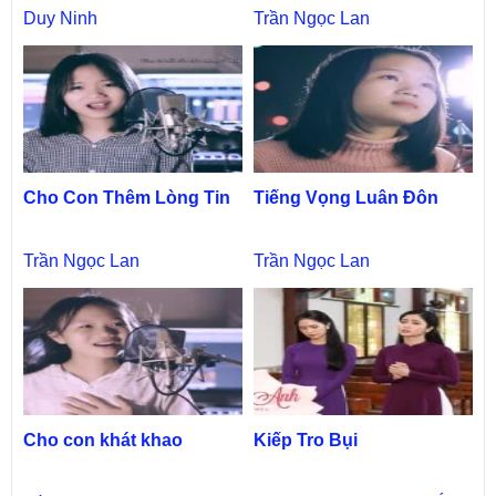
Duy Ninh
Trần Ngọc Lan
Cho Con Thêm Lòng Tin
Tiếng Vọng Luân Đôn
Trần Ngọc Lan
Trần Ngọc Lan
Cho con khát khao
Kiếp Tro Bụi