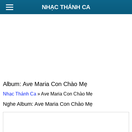
NHẠC THÁNH CA
Album:
Ave Maria Con Chào Mẹ
Nhạc Thánh Ca
»
Ave Maria Con Chào Mẹ
Nghe Album:
Ave Maria Con Chào Mẹ