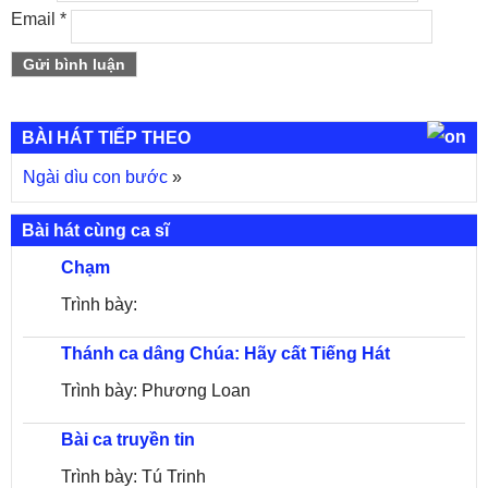
Email
*
BÀI HÁT TIẾP THEO
Ngài dìu con bước
»
Bài hát cùng ca sĩ
Chạm
Trình bày:
Thánh ca dâng Chúa: Hãy cất Tiếng Hát
Trình bày: Phương Loan
Bài ca truyền tin
Trình bày: Tú Trinh