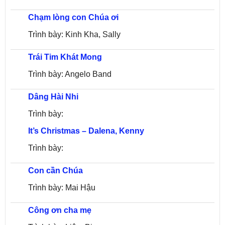
Chạm lòng con Chúa ơi
Trình bày: Kinh Kha, Sally
Trái Tim Khát Mong
Trình bày: Angelo Band
Dâng Hài Nhi
Trình bày:
It’s Christmas – Dalena, Kenny
Trình bày:
Con cần Chúa
Trình bày: Mai Hậu
Công ơn cha mẹ