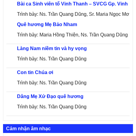
Bài ca Sinh viên tổ Vinh Thanh – SVCG Gp. Vinh
Trình bày: Ns. Trần Quang Dũng, Sr. Maria Ngọc Mơ
Quê hương Mẹ Bảo Nham
Trình bày: Maria Hồng Thiện, Ns. Trần Quang Dũng
Làng Nam niềm tin và hy vọng
Trình bày: Ns. Trần Quang Dũng
Con tin Chúa ơi
Trình bày: Ns. Trần Quang Dũng
Dâng Mẹ Xứ Đạo quê hương
Trình bày: Ns. Trần Quang Dũng
Cảm nhận âm nhạc