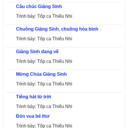
Câu chúc Giáng Sinh
Trình bày: Tốp ca Thiếu Nhi
Chuông Giáng Sinh, chuông hòa bình
Trình bày: Tốp ca Thiếu Nhi
Giáng Sinh đang về
Trình bày: Tốp ca Thiếu Nhi
Mừng Chúa Giáng Sinh
Trình bày: Tốp ca Thiếu Nhi
Tiếng hát từ trời
Trình bày: Tốp ca Thiếu Nhi
Đón vua bé thơ
Trình bày: Tốp ca Thiếu Nhi