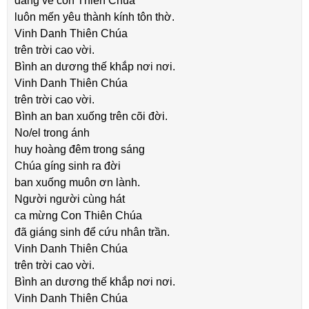
dâng về con Thiên Chúa
luôn mến yêu thành kính tôn thờ.
Vinh Danh Thiên Chúa
trên trời cao vời.
Bình an dương thế khắp nơi nơi.
Vinh Danh Thiên Chúa
trên trời cao vời.
Bình an ban xuống trên cõi đời.
No/el trong ánh
huy hoàng đêm trong sáng
Chúa gíng sinh ra đời
ban xuống muôn ơn lành.
Người người cùng hát
ca mừng Con Thiên Chúa
đã giáng sinh để cứu nhân trần.
Vinh Danh Thiên Chúa
trên trời cao vời.
Bình an dương thế khắp nơi nơi.
Vinh Danh Thiên Chúa