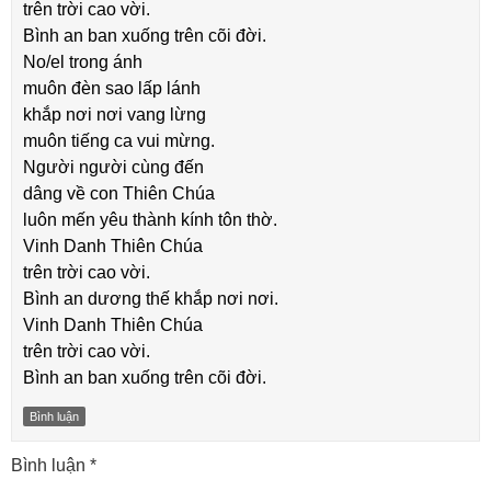
trên trời cao vời.
Bình an ban xuống trên cõi đời.
No/el trong ánh
muôn đèn sao lấp lánh
khắp nơi nơi vang lừng
muôn tiếng ca vui mừng.
Người người cùng đến
dâng về con Thiên Chúa
luôn mến yêu thành kính tôn thờ.
Vinh Danh Thiên Chúa
trên trời cao vời.
Bình an dương thế khắp nơi nơi.
Vinh Danh Thiên Chúa
trên trời cao vời.
Bình an ban xuống trên cõi đời.
Bình luận
Bình luận
*