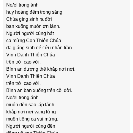
No/el trong ánh
huy hoàng đêm trong sáng
Chúa gíng sinh ra đời
ban xuống muôn ơn lành.
Người người cùng hát
ca mừng Con Thiên Chúa
đã giáng sinh để cứu nhân trần.
Vinh Danh Thiên Chúa
trên trời cao vời.
Bình an dương thế khắp nơi nơi.
Vinh Danh Thiên Chúa
trên trời cao vời.
Bình an ban xuống trên cõi đời.
No/el trong ánh
muôn đèn sao lấp lánh
khắp nơi nơi vang lừng
muôn tiếng ca vui mừng.
Người người cùng đến