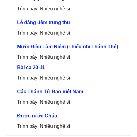
Trình bày: Nhiều nghệ sĩ
Lễ dâng đêm trung thu
Trình bày: Nhiều nghệ sĩ
Mười Điều Tâm Niệm (Thiếu nhi Thánh Thể)
Trình bày: Nhiều nghệ sĩ
Bài ca 20-11
Trình bày: Nhiều nghệ sĩ
Các Thánh Tử Đạo Việt Nam
Trình bày: Nhiều nghệ sĩ
Được rước Chúa
Trình bày: Nhiều nghệ sĩ