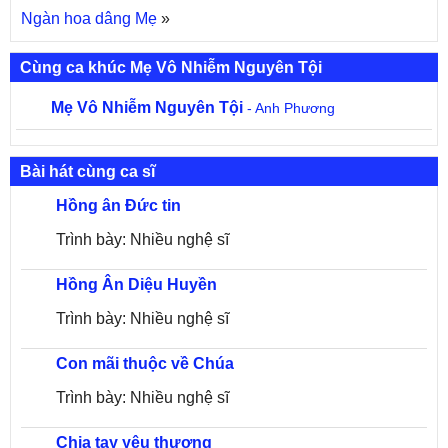
Ngàn hoa dâng Mẹ
»
Cùng ca khúc Mẹ Vô Nhiễm Nguyên Tội
Mẹ Vô Nhiễm Nguyên Tội
- Anh Phương
Bài hát cùng ca sĩ
Hồng ân Đức tin
Trình bày: Nhiều nghệ sĩ
Hồng Ân Diệu Huyền
Trình bày: Nhiều nghệ sĩ
Con mãi thuộc về Chúa
Trình bày: Nhiều nghệ sĩ
Chia tay yêu thương