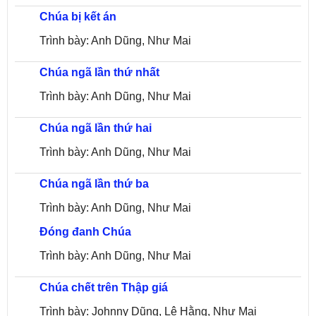
Chúa bị kết án
Mai
Trình bày: Anh Dũng, Như Mai
Chúa ngã lần thứ nhất
Trình bày: Anh Dũng, Như Mai
Chúa ngã lần thứ hai
Trình bày: Anh Dũng, Như Mai
Chúa ngã lần thứ ba
Trình bày: Anh Dũng, Như Mai
Đóng đanh Chúa
Trình bày: Anh Dũng, Như Mai
Chúa chết trên Thập giá
Trình bày: Johnny Dũng, Lệ Hằng, Như Mai