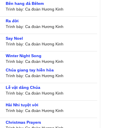
Bên hang đá Bêlem
Trình bày: Ca đoàn Hương Kinh
Ra đời
Trình bày: Ca đoàn Hương Kinh
Say Noel
Trình bày: Ca đoàn Hương Kinh
Winter Night Song
Trình bày: Ca đoàn Hương Kinh
Chúa giang tay hiền hòa
Trình bày: Ca đoàn Hương Kinh
Lễ vật dâng Chúa
Trình bày: Ca đoàn Hương Kinh
Hài Nhi tuyệt vời
Trình bày: Ca đoàn Hương Kinh
Christmas Prayers