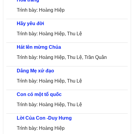
Trình bày: Hoàng Hiệp
Hãy yêu đời
Trình bày: Hoàng Hiệp, Thu Lệ
Hát lên mừng Chúa
Trình bày: Hoàng Hiệp, Thu Lệ, Trần Quân
Dâng Mẹ xứ đạo
Trình bày: Hoàng Hiệp, Thu Lệ
Con có một tổ quốc
Trình bày: Hoàng Hiệp, Thu Lệ
Lời Của Con -Duy Hưng
Trình bày: Hoàng Hiệp