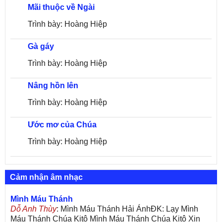
Mãi thuộc về Ngài
Trình bày: Hoàng Hiệp
Gà gáy
Trình bày: Hoàng Hiệp
Nâng hồn lên
Trình bày: Hoàng Hiệp
Ước mơ của Chúa
Trình bày: Hoàng Hiệp
Cảm nhận âm nhạc
Mình Máu Thánh
Dỗ Anh Thùy
: Mình Máu Thánh Hải ÁnhĐK: Lạy Mình
Máu Thánh Chúa Kitô Mình Máu Thánh Chúa Kitô Xin