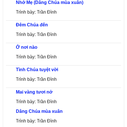
Nhớ Mẹ (Dâng Chúa mùa xuân)
Trình bày: Trần Đình
Đêm Chúa đến
Trình bày: Trần Đình
Ở nơi nào
Trình bày: Trần Đình
Tình Chúa tuyệt vời
Trình bày: Trần Đình
Mai vàng tươi nở
Trình bày: Trần Đình
Dâng Chúa mùa xuân
Trình bày: Trần Đình