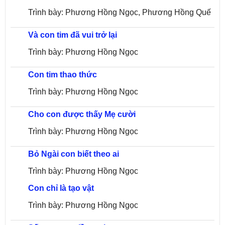
Trình bày: Phương Hồng Ngọc, Phương Hồng Quế
Và con tim đã vui trở lại
Trình bày: Phương Hồng Ngọc
Con tim thao thức
Trình bày: Phương Hồng Ngọc
Cho con được thấy Mẹ cười
Trình bày: Phương Hồng Ngọc
Bỏ Ngài con biết theo ai
Trình bày: Phương Hồng Ngọc
Con chỉ là tạo vật
Trình bày: Phương Hồng Ngọc