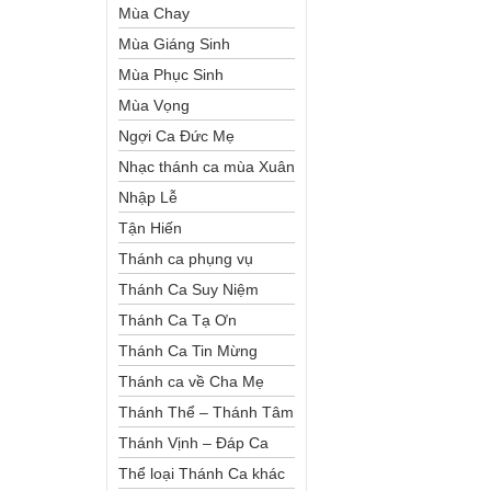
Mùa Chay
Mùa Giáng Sinh
Mùa Phục Sinh
Mùa Vọng
Ngợi Ca Đức Mẹ
Nhạc thánh ca mùa Xuân
Nhập Lễ
Tận Hiến
Thánh ca phụng vụ
Thánh Ca Suy Niệm
Thánh Ca Tạ Ơn
Thánh Ca Tin Mừng
Thánh ca về Cha Mẹ
Thánh Thể – Thánh Tâm
Thánh Vịnh – Đáp Ca
Thể loại Thánh Ca khác