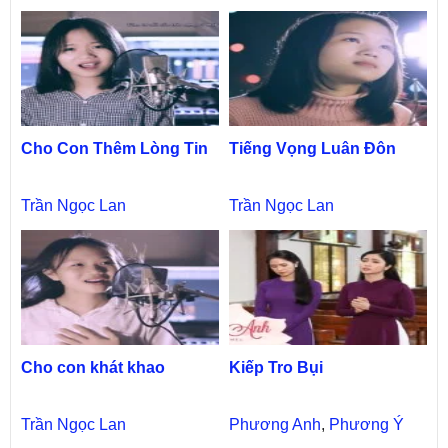
Cho Con Thêm Lòng Tin
Tiếng Vọng Luân Đôn
Trần Ngọc Lan
Trần Ngọc Lan
Cho con khát khao
Kiếp Tro Bụi
Trần Ngọc Lan
Phương Anh
,
Phương Ý