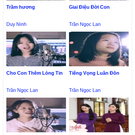
Trầm hương
Giai Điệu Đời Con
Duy Ninh
Trần Ngọc Lan
Cho Con Thêm Lòng Tin
Tiếng Vọng Luân Đôn
Trần Ngọc Lan
Trần Ngọc Lan