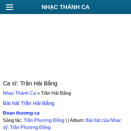
NHẠC THÁNH CA
Ca sĩ:
Trần Hải Bằng
Nhạc Thánh Ca
»
Trần Hải Bằng
Bài hát
Trần Hải Bằng
Đoạn thương ca
Sáng tác:
Trần Phương Đông
| | Album:
Bài hát của Nhạc
sỹ: Trần Phương Đông