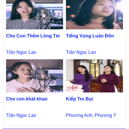
Cho Con Thêm Lòng Tin
Tiếng Vọng Luân Đôn
Trần Ngọc Lan
Trần Ngọc Lan
Cho con khát khao
Kiếp Tro Bụi
Trần Ngọc Lan
Phương Anh
,
Phương Ý