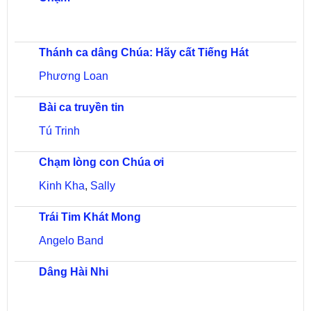
Thánh ca dâng Chúa: Hãy cất Tiếng Hát
Phương Loan
Bài ca truyền tin
Tú Trinh
Chạm lòng con Chúa ơi
Kinh Kha
,
Sally
Trái Tim Khát Mong
Angelo Band
Dâng Hài Nhi