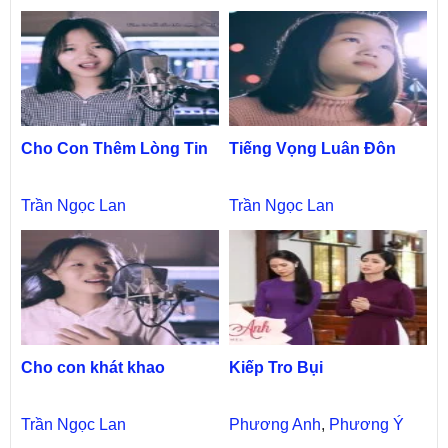
Cho Con Thêm Lòng Tin
Tiếng Vọng Luân Đôn
Trần Ngọc Lan
Trần Ngọc Lan
Cho con khát khao
Kiếp Tro Bụi
Trần Ngọc Lan
Phương Anh
,
Phương Ý