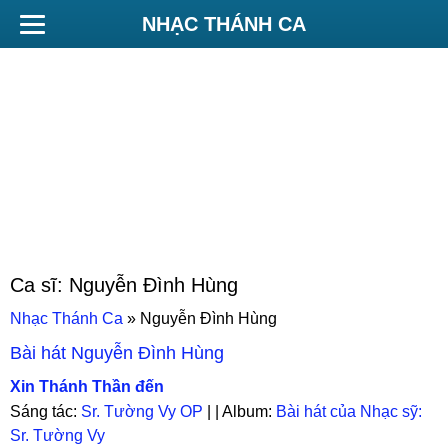
NHẠC THÁNH CA
Ca sĩ:
Nguyễn Đình Hùng
Nhạc Thánh Ca
»
Nguyễn Đình Hùng
Bài hát
Nguyễn Đình Hùng
Xin Thánh Thần đến
Sáng tác:
Sr. Tường Vy OP
| | Album:
Bài hát của Nhạc sỹ:
Sr. Tường Vy