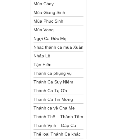
Mùa Chay
Mùa Giáng Sinh
Mùa Phục Sinh
Mùa Vọng
Ngợi Ca Đức Mẹ
Nhạc thánh ca mùa Xuân
Nhập Lễ
Tận Hiến
Thánh ca phụng vụ
Thánh Ca Suy Niệm
Thánh Ca Tạ Ơn
Thánh Ca Tin Mừng
Thánh ca về Cha Mẹ
Thánh Thể – Thánh Tâm
Thánh Vịnh – Đáp Ca
Thể loại Thánh Ca khác