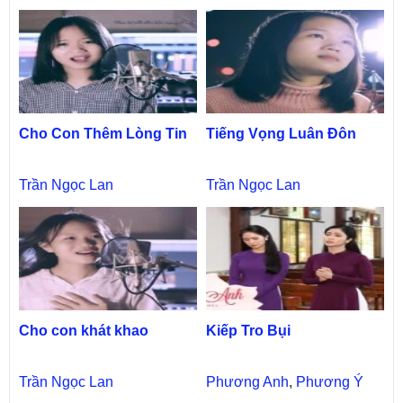
Cho Con Thêm Lòng Tin
Tiếng Vọng Luân Đôn
Trần Ngọc Lan
Trần Ngọc Lan
Cho con khát khao
Kiếp Tro Bụi
Trần Ngọc Lan
Phương Anh
,
Phương Ý