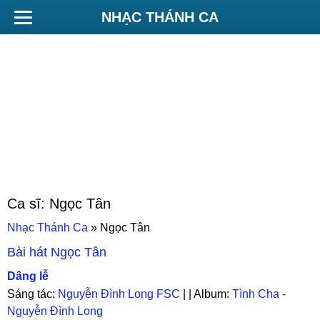
NHẠC THÁNH CA
Ca sĩ:
Ngọc Tân
Nhạc Thánh Ca
»
Ngọc Tân
Bài hát
Ngọc Tân
Dâng lễ
Sáng tác:
Nguyễn Đình Long FSC
| | Album:
Tình Cha -
Nguyễn Đình Long