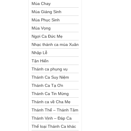
Mùa Chay
Mùa Giáng Sinh
Mùa Phục Sinh
Mùa Vọng
Ngợi Ca Đức Mẹ
Nhạc thánh ca mùa Xuân
Nhập Lễ
Tận Hiến
Thánh ca phụng vụ
Thánh Ca Suy Niệm
Thánh Ca Tạ Ơn
Thánh Ca Tin Mừng
Thánh ca về Cha Mẹ
Thánh Thể – Thánh Tâm
Thánh Vịnh – Đáp Ca
Thể loại Thánh Ca khác